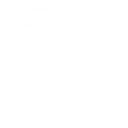
API e Integración
Plugins de pago
Programa de afiliados