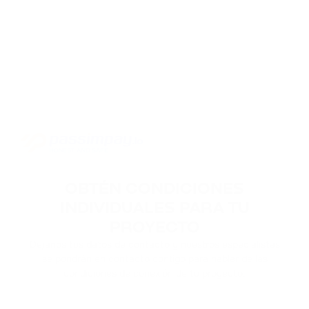
OBTÉN CONDICIONES
INDIVIDUALES PARA TU
PROYECTO
Déjanos tus datos de contacto y nuestros especialistas
se pondrán en contacto contigo para hablar de las
condiciones de conexión de tu proyecto.