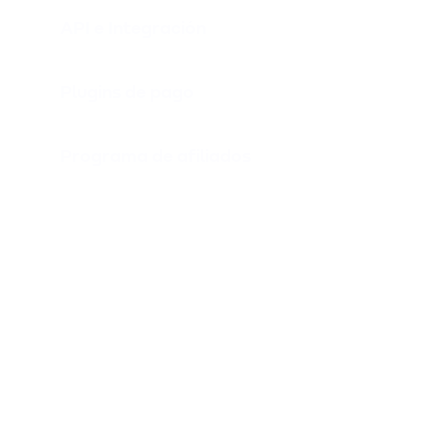
API e Integración
Plugins de pago
Programa de afiliados