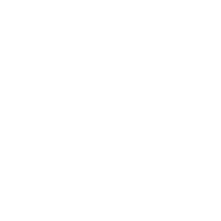
e se puede retirar de una cuenta?