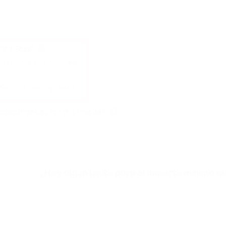
¿Hay algún límite para el importe mínimo qu