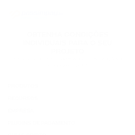
OBTENHA CONDIÇÕES
INDIVIDUAIS PARA O SEU
PROJETO
Entre em contato para podermos discutir as condições de
conexão do seu projeto.
PRODUTOS
RECURSOS
EMPRESA
PLUGINS DE PAGAMENTO