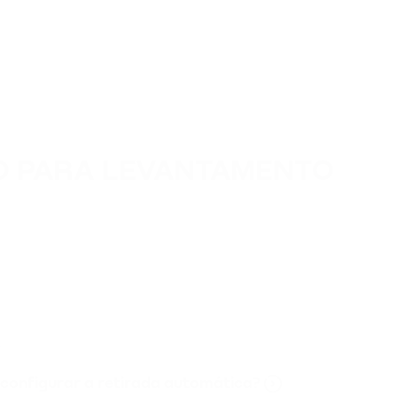
O PARA LEVANTAMENTO
.
 configurar a retirada automática?