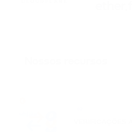
Nossos recursos
02
VERIFICAÇÕES 