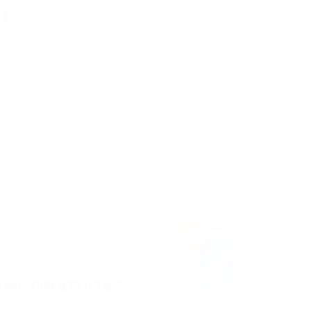
AML GRATUITAS