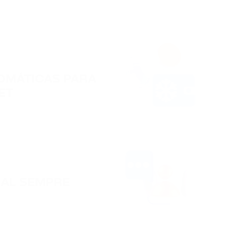
OMÁTICAS PARA
ET
OAL SEMPRE