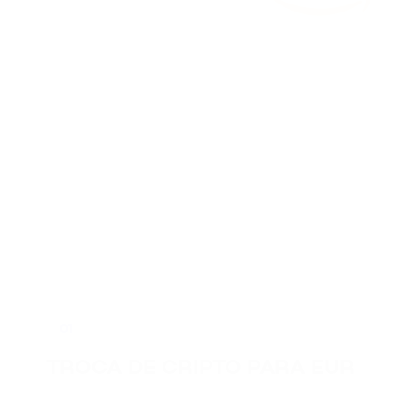
01
TROCA DE CRIPTO PARA EUR