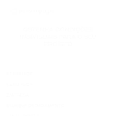
OBTENHA CONDIÇÕES
INDIVIDUAIS PARA O SEU
PROJETO
Entre em contato para podermos discutir as condições de
conexão do seu projeto.
PRODUTOS
RECURSOS
EMPRESA
PLUGINS DE PAGAMENTO