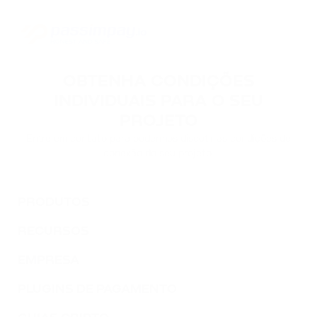
OBTENHA CONDIÇÕES
INDIVIDUAIS PARA O SEU
PROJETO
Entre em contato para podermos discutir as condições de
conexão do seu projeto.
PRODUTOS
RECURSOS
EMPRESA
PLUGINS DE PAGAMENTO