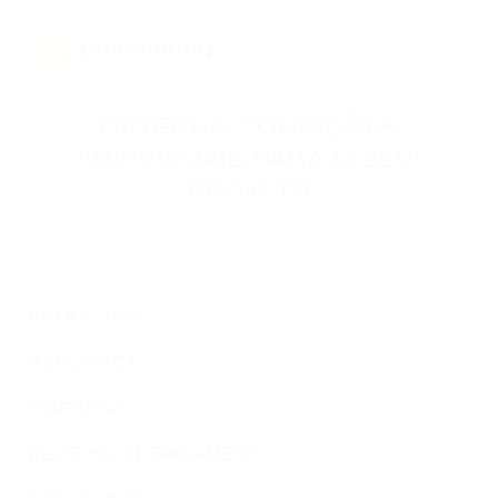
OBTENHA CONDIÇÕES
INDIVIDUAIS PARA O SEU
PROJETO
Entre em contato para podermos discutir as condições de
conexão do seu projeto.
PRODUTOS
RECURSOS
EMPRESA
PLUGINS DE PAGAMENTO