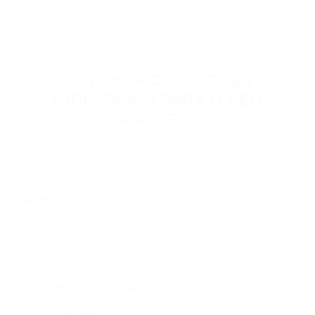
OBTENHA CONDIÇÕES
INDIVIDUAIS PARA O SEU
PROJETO
Entre em contato para podermos discutir as condições de
conexão do seu projeto.
PRODUTOS
RECURSOS
EMPRESA
PLUGINS DE PAGAMENTO