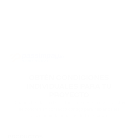
OBTÉN CONDICIONES
INDIVIDUALES PARA TU
PROYECTO
Déjanos tus datos de contacto y nuestros especialistas
se pondrán en contacto contigo para hablar de las
condiciones de conexión de tu proyecto.
PRODUCTOS