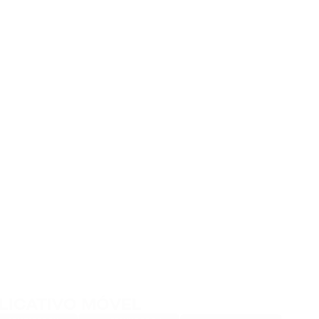
LICATIVO MÓVEL