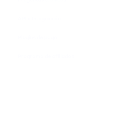
API e Integración
Plugins de pago
Programa de afiliados