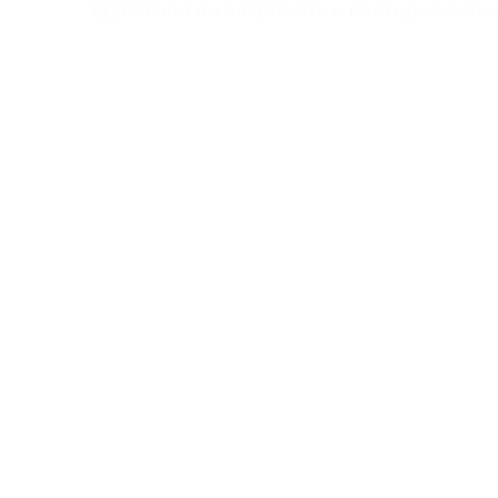
Можно ли сохранить и повторно испо