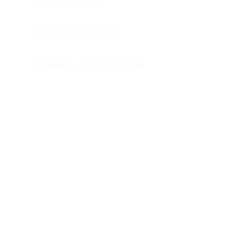
Платежные модули
Реферальная программа