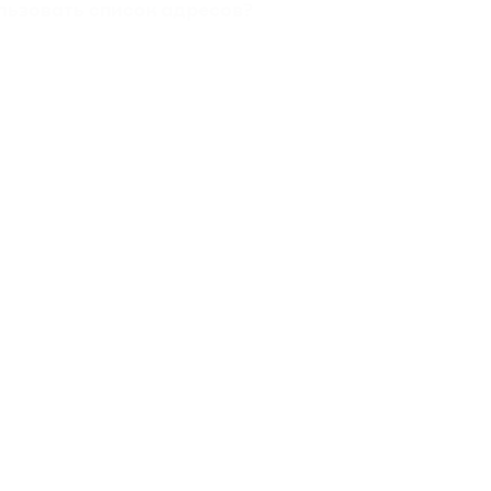
льзовать список адресов?