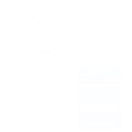
выдаст результат. Если все шаги были выполнены
правильно, Вы получите платежный адрес. В противном
случае API укажет на ошибку, и Вам нужно проверить
правильность введенных параметров.
6. Ожидайте уведомления. Вы получите уведомление на
URL-адрес, который указали в процессе добавления
платформы на PassimPay.