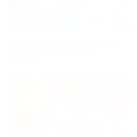
28/07/2026
Как статичные крипто-адреса устраняют
трение при оплате и повышают
конверсию
Knowledge Hub