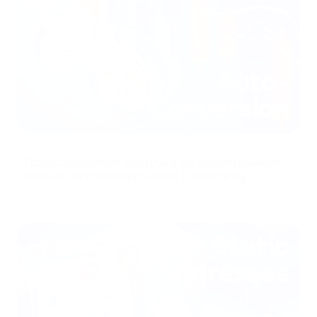
30/07/2026
Предсказуемая выручка на волатильном
рынке: автоконвертация PassimPay
Web3 Cases