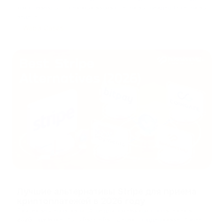
криптовалюты — отличный вариант, если вы трейдер. Но если вы
ведете
...
Web3 Cases
09/07/2026
Лучшие альтернативы Stripe для приема
криптоплатежей в 2026 году
Лучшей альтернативой Stripe для приема криптоплатежей в
2026 году может быть PassimPay. Сервис поддерживает более