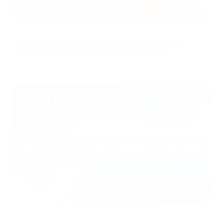
24/07/2026
Альтернативы CoinGate в 2026 году: 5
лучших криптоплатёжных шлюзов
Knowledge Hub
24/07/2026