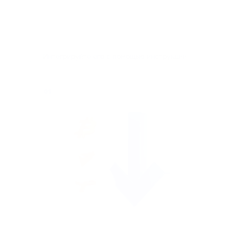
Интегрируйте его с помощью инструкции
05