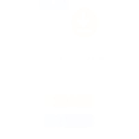
Скачайте плагин оплаты для Tilda
04