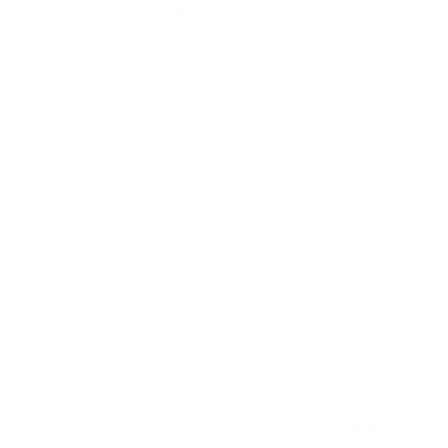
Остальные поля заполните по
06
примеру ниже