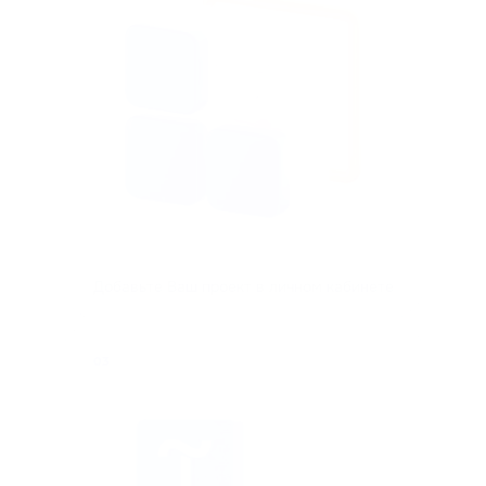
Добавьте Ваш проект в личном кабинете
03