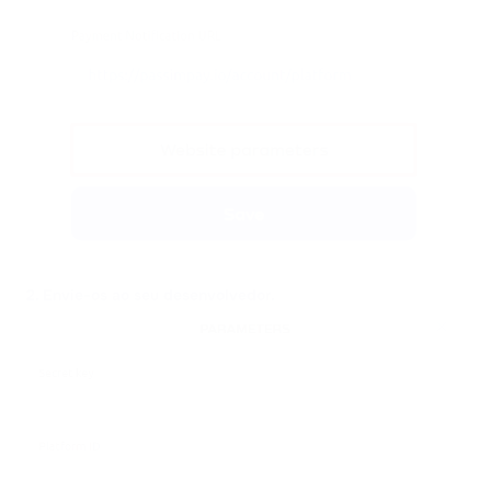
2. Envie-os ao seu desenvolvedor.