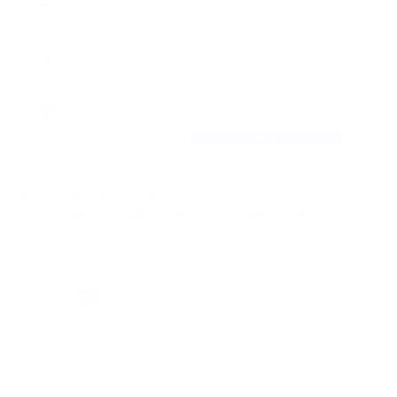
Depois disso, você precisa concluir algumas etapas simples
para completar a integração:
1. Após adicionar um site, abra os parâmetros do site.