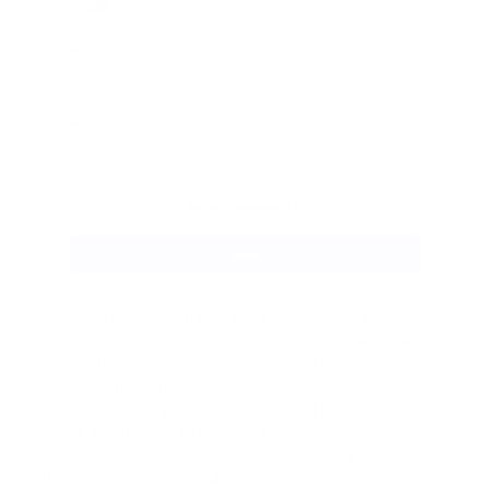
Agora você precisa verificar se os pagamentos e as
notificações funcionam corretamente. Certifique-se de que
você recebe as notificações sobre ações específicas das
plataformas relevantes.
Depois disso, você pode ajustar o código para enviar
diversas solicitações e receber os resultados. Por exemplo,
você pode verificar se o seu site recebeu um pagamento dos
seus clientes e assim por diante.