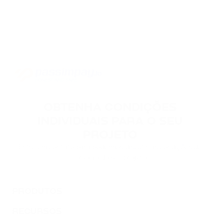
OBTENHA CONDIÇÕES
INDIVIDUAIS PARA O SEU
PROJETO
Entre em contato para podermos discutir as condições de
conexão do seu projeto.
PRODUTOS
RECURSOS