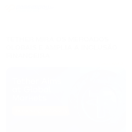
TETHER MIRA OS MERCADOS
GLOBAIS E AMPLIA A INCLUSÃO
FINANCEIRA
27/05/2025
Casos Web3