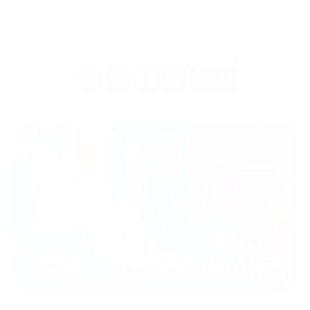
gerenciar comércio internacional e acessar dólares digitais
sem depender de bancos.
Gostou do artigo? Compartilhe-o com os seus amigos.
Mais
30/07/2026