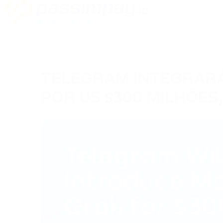
TELEGRAM INTEGRAR
POR US $300 MILHÕES,
28/05/2025