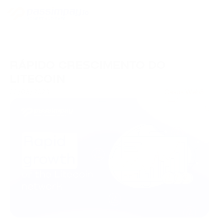
RÁPIDO CRESCIMENTO DO
LITECOIN
22/06/2023
Casos Web3