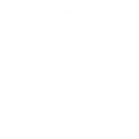
Programa de afiliados