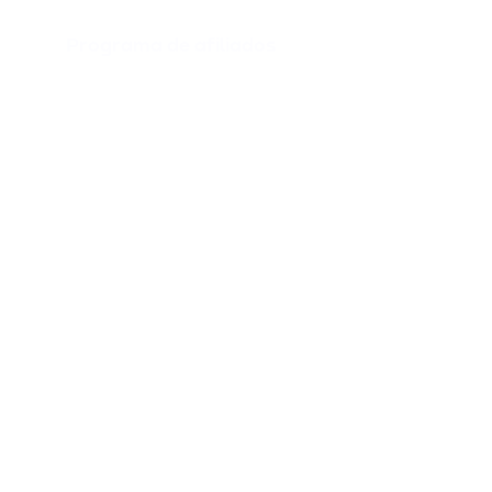
Programa de afiliados