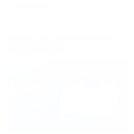
REVISÃO DO CMS WORDPRESS
PELA PASSIMPAY
05/06/2023
Hub de conhecimento