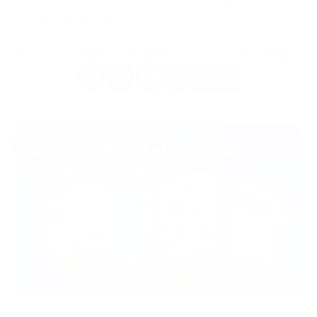
fornecer uma plataforma poderosa para atender às
necessidades de qualquer site.
Gostou do artigo? Compartilhe-o com os seus amigos.
Mais
05/08/2026