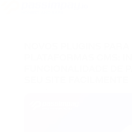
NOVOS PLUGINS PARA
PLATAFORMAS CMS: I
FUNCIONALIDADE DE 
SEU SITE FACILMENTE
12/05/2023