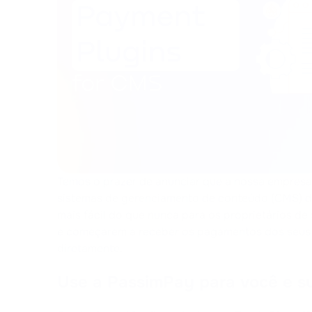
Temos o prazer de anunciar que a nossa empresa
sistemas de gerenciamento de conteúdo (CMS) de 
mais fácil do que nunca para os proprietários de
e começarem a receber os pagamentos dos seus 
diretamente.
Use a PassimPay para você e s