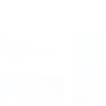
 AS
NTEGRE A
PAGAMENTO AO
Novidades da marca