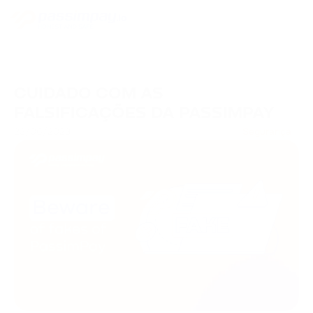
CUIDADO COM AS
FALSIFICAÇÕES DA PASSIMPAY
23/06/2023
Segurança