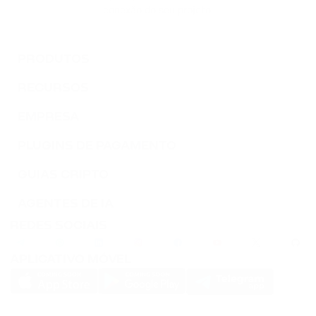
conexão do seu projeto.
PRODUTOS
RECURSOS
EMPRESA
PLUGINS DE PAGAMENTO
GUIAS CRIPTO
AGENTES DE IA
REDES SOCIAIS
APLICATIVO MÓVEL