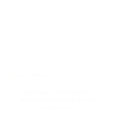
OBTENHA CONDIÇÕES
INDIVIDUAIS PARA O SEU
PROJETO
Entre em contato para podermos discutir as condições de