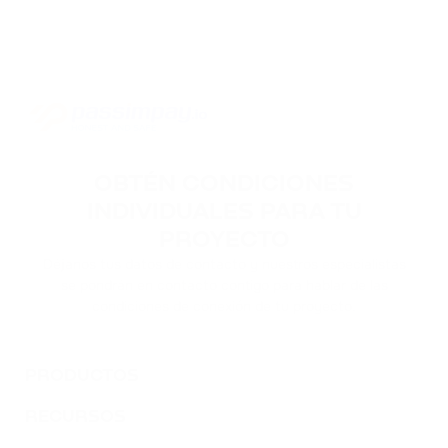
OBTÉN CONDICIONES
INDIVIDUALES PARA TU
PROYECTO
Déjanos tus datos de contacto y nuestros especialistas
se pondrán en contacto contigo para hablar de las
condiciones de conexión de tu proyecto.
PRODUCTOS
RECURSOS