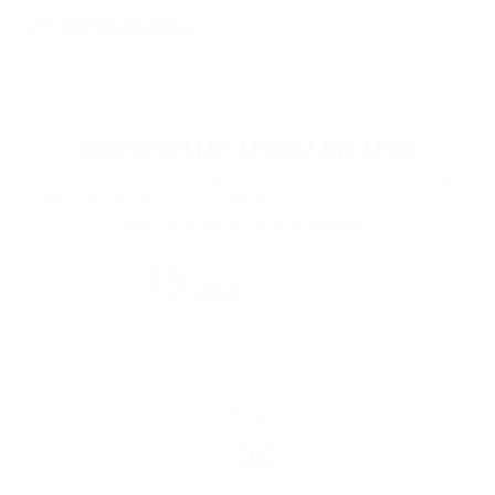
CONVERTIR USDD EN USD
Lista de criptomonedas y tokens admitidos por PassimPay.
Herramienta de almacenamiento y pago seguro para una
gran variedad de activos digitales.
USDD
USDD