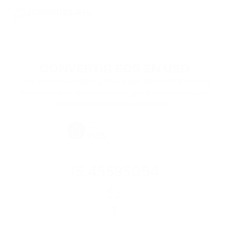
CONVERTIR EOS EN USD
Lista de criptomonedas y tokens admitidos por PassimPay.
Herramienta de almacenamiento y pago seguro para una
gran variedad de activos digitales.
EOS
EOS