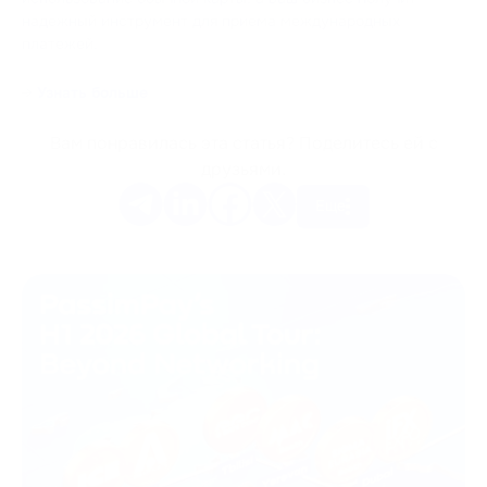
надежный инструмент для приема международных
платежей.
→
Узнать больше
Вам понравилась эта статья? Поделитесь ей с
друзьями.
Еще