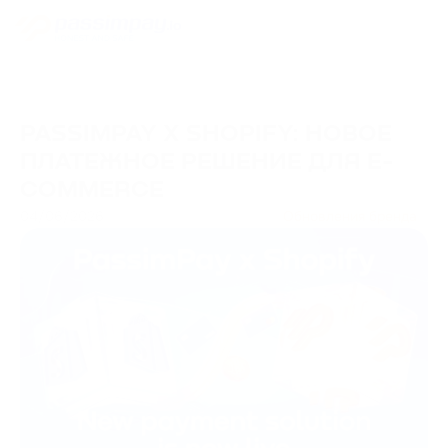
PASSIMPAY X SHOPIFY: НОВОЕ
ПЛАТЕЖНОЕ РЕШЕНИЕ ДЛЯ E-
COMMERCE
04/06/2026
Обновления бренда