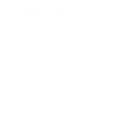
Реферальная программа