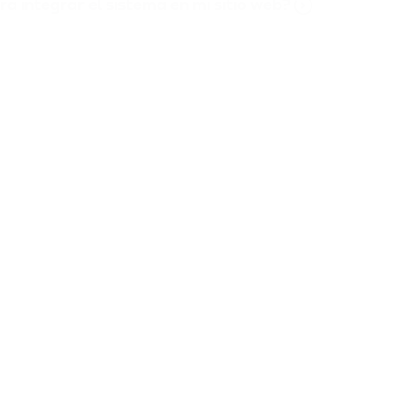
 integrar el sistema en mi sitio web?