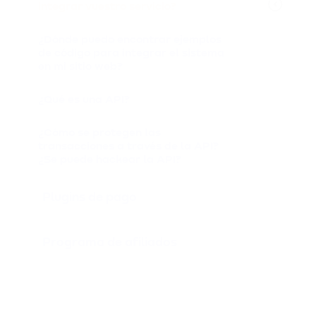
integrar vuestro servicio?
¿Dónde puedo encontrar ejemplos
de código para integrar el sistema
en mi sitio web?
¿Qué es una API?
¿Cómo se protegen las
transacciones a través de la API?
¿Se puede hackear la API?
Plugins de pago
Programa de afiliados