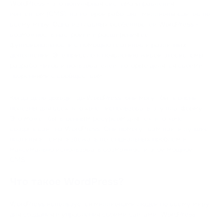
WordPress - это популярная система управления
контентом (CMS), на которой работают миллионы сайтов по
всему миру. Одна из главных особенностей WordPress -
возможность настройки и расширения ее
функциональности с помощью плагинов и различных
дополнений. Это привело к появлению живой экосистемы
разработчиков и пользователей, которые делятся своими
творениями с сообществом.
Когда дело доходит до WordPress, они могут быть очень
полезны для всех, кто хочет использовать эту платформу.
Это может быть ценным ресурсом для тех, кто хочет
создать сайт на WordPress. Они помогут вам найти лучшие
плагины и темы, избежать потенциальных проблем и
максимально использовать возможности этой мощной
CMS.
Что такое WordPress?
WordPress используется миллионами людей по всему миру
для создания и управления своими сайтами. WordPress