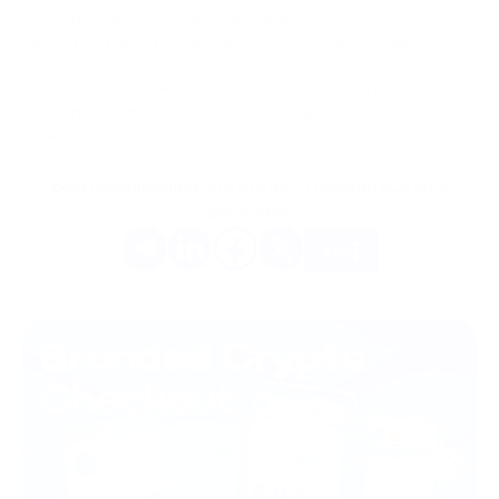
WordPress не может быть идеальным, но он остается
одним из лучших и надежных вариантов для создания и
управления веб-сайтами. При соблюдении мер
безопасности и внимательном отношении к ограничениям
WordPress может стать мощной платформой для всех
ваших потребностей.
Вам понравилась эта статья? Поделитесь ей с
друзьями.
Еще