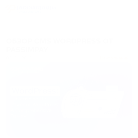
ОБЗОР CMS WORDPRESS ОТ
PASSIMPAY
05/06/2023
Центр знаний