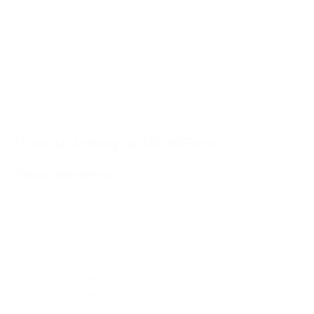
охватывает различные важные аспекты работы с сайтом,
такие как простота использования, возможности
настройки, функции безопасности и наличие плагинов.
Владельцы сайтов могут определить, подходит ли
платформа для их сайта и соответствует ли она их бизнес-
целям. WordPress поможет владельцам сайтов определить
области для улучшения и возможности для роста.
Плюсы и минусы WordPress
Плюсы WordPress
Удобство для пользователя: WordPress известен своим
дружественным интерфейсом, что делает его
доступным для новичков и позволяет им с легкостью
создавать и управлять сайтами.
Обширная экосистема плагинов: WordPress предлагает
обширную библиотеку плагинов, которые расширяют
функциональность CMS. Пользователи могут легко
добавить на свои сайты такие функции, как SEO-