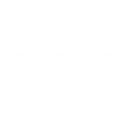
и работать с глобальной аудиторией.
Сильное сообщество и поддержка: WordPress имеет
большое и активное сообщество пользователей,
разработчиков и разработчиков. Это сообщество
предоставляет обширную поддержку, документацию,
форумы и учебные пособия, что облегчает поиск
помощи и решений.
Оплата через WordPress с помощью
PassimPay
Чтобы добиться успеха в электронной коммерции, важно
предложить покупателям удобную и быструю оплату. Это
повышает вероятность того, что они совершат покупку.
Предоставление нескольких способов оплаты облегчает
покупателям выбор удобного для них варианта. Наличие
функции оплаты криптовалютой на вашем сайте имеет
решающее значение для продаж.
Для сайта на базе WordPress самый простой способ