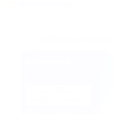
МОБИЛЬНАЯ ВЕРС
02/02/2023