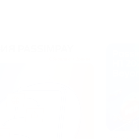
ИЯ PASSIMPAY
Обновления бренда
08/07/2026