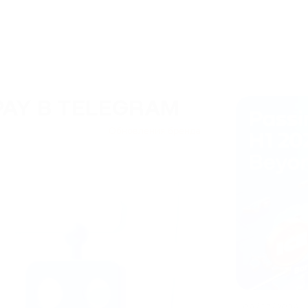
AY В TELEGRAM
Обновления бренда
08/07/2026