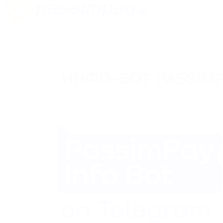
ИНФО-БОТ PASSIMP
21/05/2024