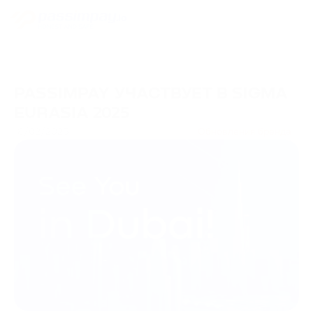
PASSIMPAY УЧАСТВУЕТ В SIGMA
EURASIA 2025
18/02/2025
Обновления бренда