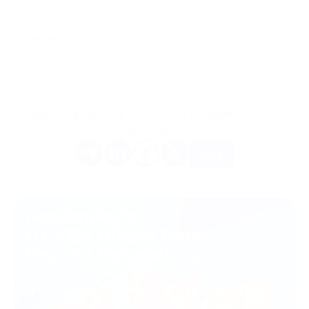
Даже если у вас не получится посетить SiGMA Eurasia
2025, следите за нашими новостями. Мы будем делиться
ключевыми моментами мероприятия и рассказывать о
результатах в блоге и социальных сетях. Подписывайтесь
на наш
Telegram
и
Instagram
, чтобы быть в курсе всех
обновлений!
Вам понравилась эта статья? Поделитесь ей с
друзьями.
Еще