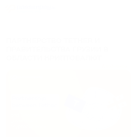
ПАРТНЕРСТВО TETHER И
ПРАВИТЕЛЬСТВА ГРУЗИИ В
ОБЛАСТИ КРИПТОВАЛЮТ
30/06/2023
Web3-кейсы