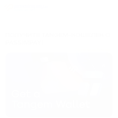
ПОЛУЧИТЕ TANGEM-КОШЕЛЕК С
PASSIMPAY!
28/03/2025
Обновления бренда