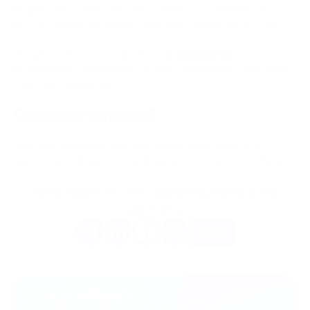
поддерживаемой валюте) в течение трех месяцев — и
получите набор холодных кошельков Tangem бесплатно!
Подарочный комплект включает
3 устройства
для
безопасного и удобного мультиплатформенного доступа к
вашей криптовалюте.
Остались вопросы?
Свяжитесь с вашим персональным менеджером или
обратитесь в нашу службу поддержки — мы на связи 24/7.
Вам понравилась эта статья? Поделитесь ей с
друзьями.
Еще