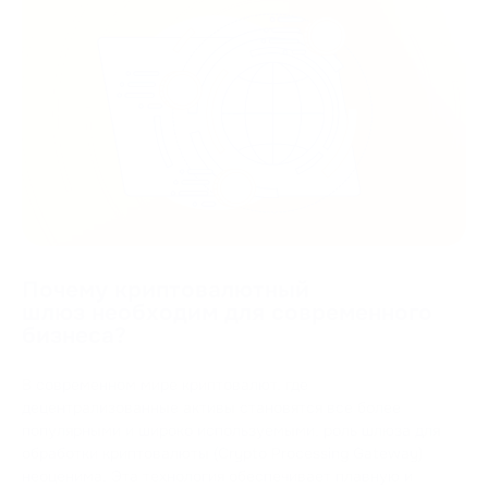
Почему криптовалютный
шлюз необходим для современного
бизнеса?
В современном мире криптовалют, где
децентрализованные активы становятся все более
популярными и широко используемыми, роль шлюза для
обработки криптовалюты (Crypto Processing Gateway)
неоценима. Эта технология обеспечивает плавную и