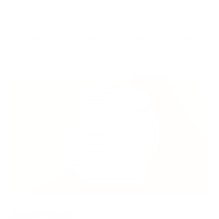
нормативным требованиям и высокие стандарты
безопасности убеждают заинтересованные стороны в том,
что инвестирование и проведение операций с
криптовалютами могут быть безопасными и надежными.
Это, в свою очередь, способствует притоку капитала и
развитию новых бизнес-проектов.
Заключение