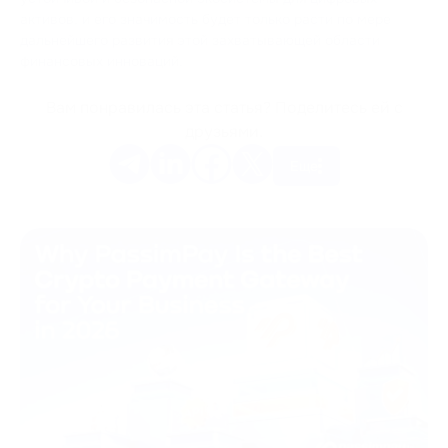
активов, и его значимость будет только расти по мере
дальнейшего развития этой захватывающей области
финансовых инноваций.
Вам понравилась эта статья? Поделитесь ей с
друзьями.
Еще