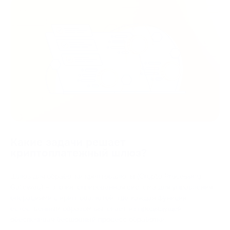
Какие задачи решает
криптоплатежный шлюз?
Шлюз для обработки криптовалюты (Crypto Processing
Gateway) – это интегрированная система для управления
операциями с криптовалютой, где каждая функция
естественным образом вытекает из предыдущей,
обеспечивая бесшовный процесс обработки: