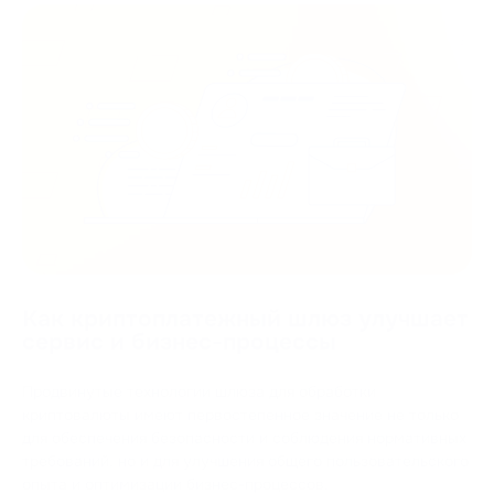
Как криптоплатежный шлюз улучшает
сервис и бизнес-процессы
Продвинутые технологии шлюза для обработки
криптовалюты имеют первостепенное значение не только
для обеспечения безопасности и соблюдения нормативных
требований, но и для улучшения общего пользовательского
опыта и оптимизации бизнес-процессов.