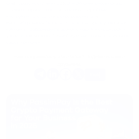
Опыт сразу нескольких EdTech-компаний вновь показал,
что криптопроцессинг — это не просто удобный
инструмент, а стратегическое решение для
масштабирования бизнеса. Хотите повторить успех этих
компаний?
Забронируйте
звонок с нашим менеджером и
узнайте, как решение PassimPay может повысить уровень
вашей компании.
Вам понравилась эта статья? Поделитесь ей с
друзьями.
Еще