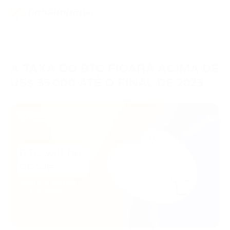
A TAXA DO BTC FICARÁ ACIMA DE
US$ 35.000 ATÉ O FINAL DE 2023
17/08/2023
Hub de conhecimento