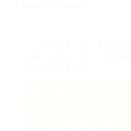
A COTAÇÃO DO BITCO
US$ 30 MIL PELA PRIM
JUNHO DE 2022
11/04/2023