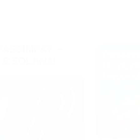
PASSIMPAY —
 E SOLANA!
Novidades da marca