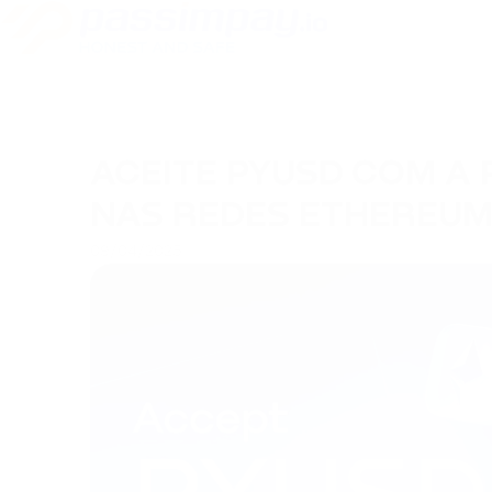
ACEITE PYUSD COM A 
NAS REDES ETHEREUM
09/04/2025