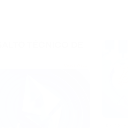
SALTO TÉCNICO DE
Casos Web3
30/07/2026