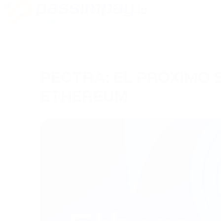
PECTRA: EL PRÓXIMO 
ETHEREUM
05/05/2025