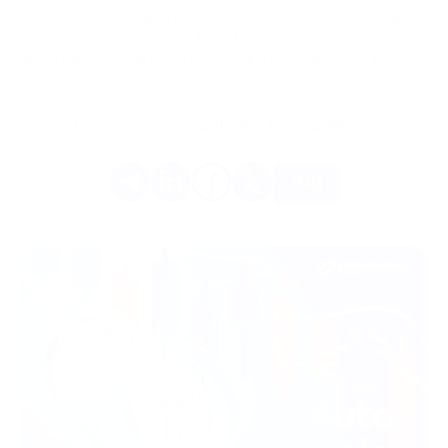
precio del activo digital alcanzaría los 40.000 dólares. Según
AI, los comerciantes acumularán bitcoins este año en previsión
de la reducción a la mitad prevista para abril de 2024, por lo
que el valor de la moneda aumentará gradualmente.
D¿Te ha gustado este artículo? Compártelo con tus
amigos.
Más