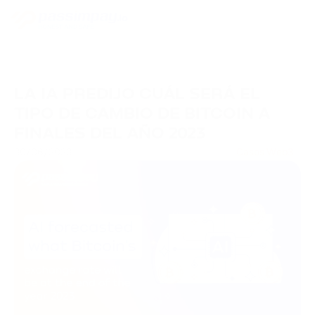
LA IA PREDIJO CUÁL SERÁ EL
TIPO DE CAMBIO DE BITCOIN A
FINALES DEL AÑO 2023
30/06/2023
Casos Web3