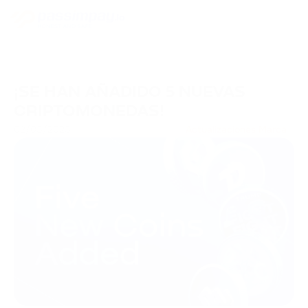
¡SE HAN AÑADIDO 5 NUEVAS
CRIPTOMONEDAS!
02/05/2025
Actualizaciones Marca