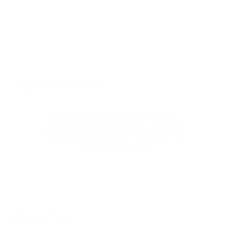
OBTÉN CONDICIONES
INDIVIDUALES PARA TU
PROYECTO
Déjanos tus datos de contacto y nuestros especialistas
se pondrán en contacto contigo para hablar de las
condiciones de conexión de tu proyecto.
PRODUCTOS