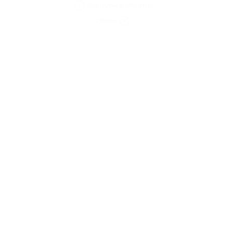
Вернуться обратно
Обмен